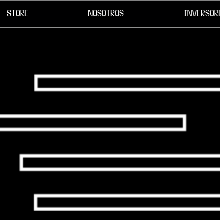
STORE
NOSOTROS
INVERSOR