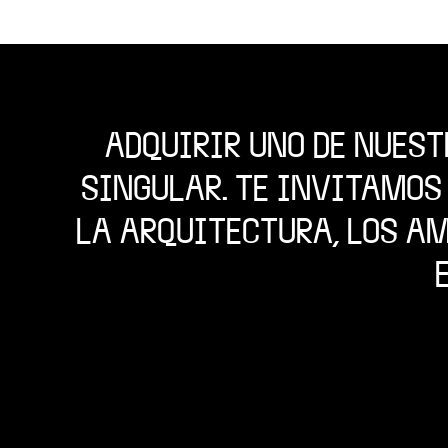
ADQUIRIR UNO DE NUEST
SINGULAR. TE INVITAMOS
LA ARQUITECTURA, LOS A