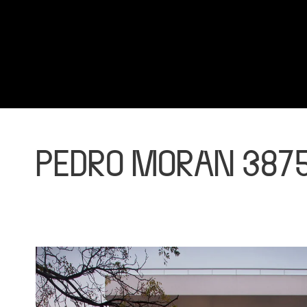
PEDRO MORAN 387