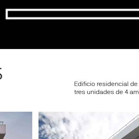
5
Edificio residencial d
tres unidades de 4 am