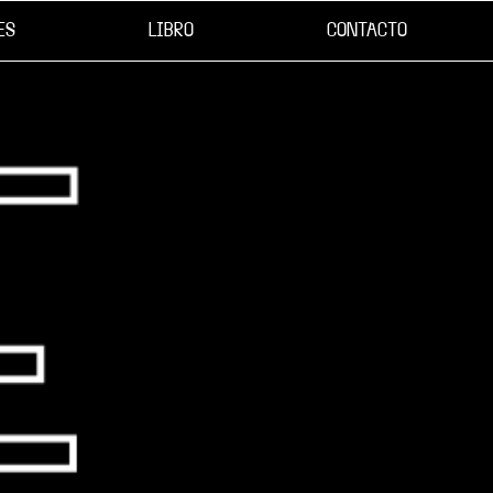
ES
LIBRO
CONTACTO