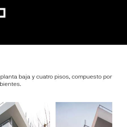
e planta baja y cuatro pisos, compuesto por
bientes.