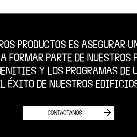
ROS PRODUCTOS ES ASEGURAR U
 A FORMAR PARTE DE NUESTROS P
MENITIES Y LOS PROGRAMAS DE
EL ÉXITO DE NUESTROS EDIFICIOS
CONTACTANOS