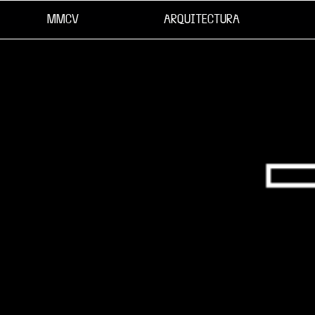
MMCV
ARQUITECTURA