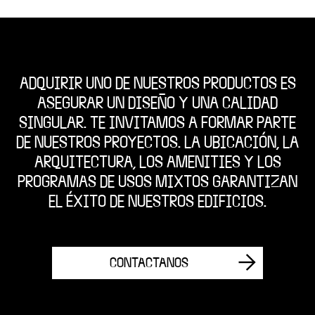
ADQUIRIR UNO DE NUESTROS PRODUCTOS ES
ASEGURAR UN DISEÑO Y UNA CALIDAD
SINGULAR. TE INVITAMOS A FORMAR PARTE
DE NUESTROS PROYECTOS. LA UBICACIÓN, LA
ARQUITECTURA, LOS AMENITIES Y LOS
PROGRAMAS DE USOS MIXTOS GARANTIZAN
EL ÉXITO DE NUESTROS EDIFICIOS.
CONTACTANOS