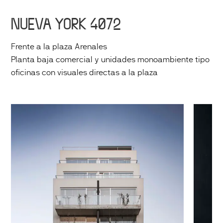
NUEVA YORK 4072
Frente a la plaza Arenales
Planta baja comercial y unidades monoambiente tipo
oficinas con visuales directas a la plaza