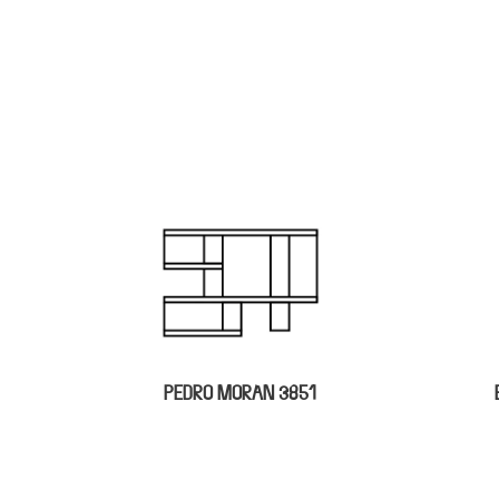
BETULAR PÂTISSERIE