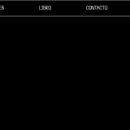
ES
LIBRO
CONTACTO