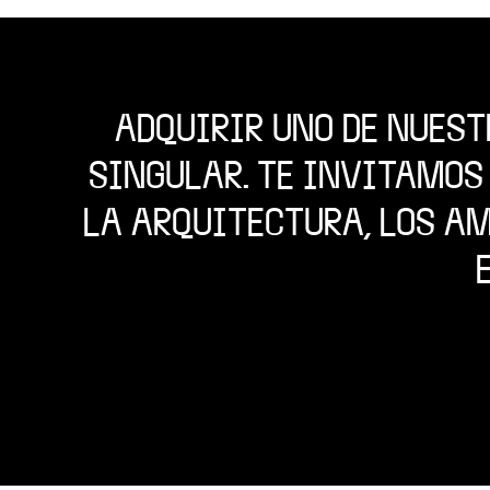
ADQUIRIR UNO DE NUEST
SINGULAR. TE INVITAMOS
LA ARQUITECTURA, LOS A