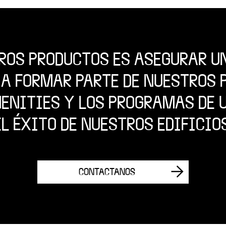
ROS PRODUCTOS ES ASEGURAR U
 A FORMAR PARTE DE NUESTROS P
MENITIES Y LOS PROGRAMAS DE
EL ÉXITO DE NUESTROS EDIFICIOS
CONTACTANOS