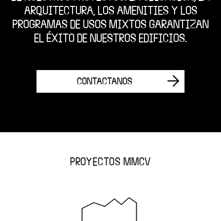
ARQUITECTURA, LOS AMENITIES Y LOS
PROGRAMAS DE USOS MIXTOS GARANTIZAN
EL ÉXITO DE NUESTROS EDIFICIOS.
CONTACTANOS
PROYECTOS MMCV