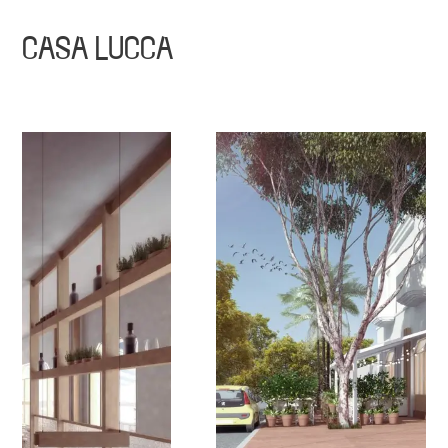
CASA LUCCA