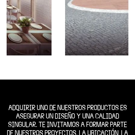
ADQUIRIR UNO DE NUESTROS PRODUCTOS ES
ASEGURAR UN DISEÑO Y UNA CALIDAD
SINGULAR. TE INVITAMOS A FORMAR PARTE
DE NUESTROS PROYECTOS. LA UBICACIÓN, LA