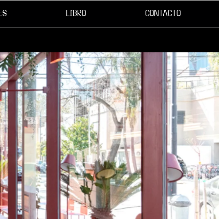
ES
LIBRO
CONTACTO