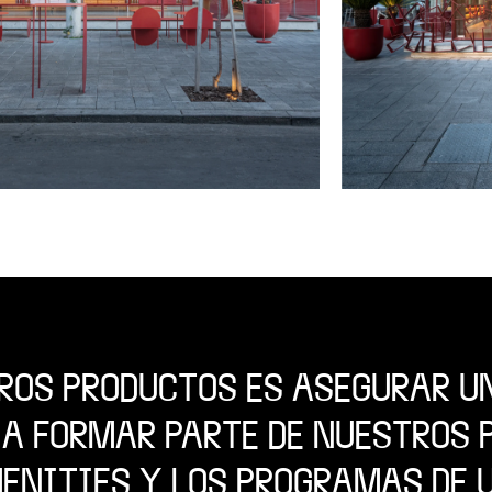
ROS PRODUCTOS ES ASEGURAR U
 A FORMAR PARTE DE NUESTROS P
MENITIES Y LOS PROGRAMAS DE