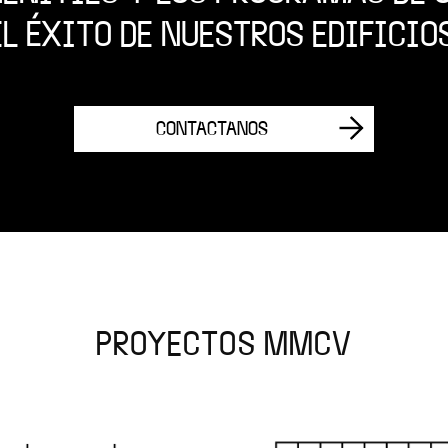
EL ÉXITO DE NUESTROS EDIFICIOS
CONTACTANOS
PROYECTOS MMCV