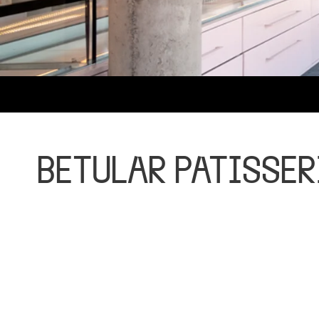
BETULAR PÂTISSER