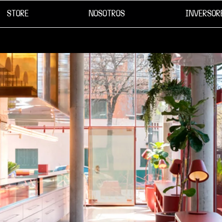
STORE
NOSOTROS
INVERSOR