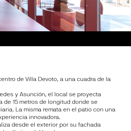
centro de Villa Devoto, a una cuadra de la
edes y Asunción, el local se proyecta
a de 15 metros de longitud donde se
iaria. La misma remata en el patio con una
xperiencia innovadora.
aliza desde el exterior por su fachada