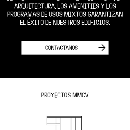
ARQUITECTURA, LOS AMENITIES Y LOS
PROGRAMAS DE USOS MIXTOS GARANTIZAN
EL ÉXITO DE NUESTROS EDIFICIOS.
CONTACTANOS
PROYECTOS MMCV