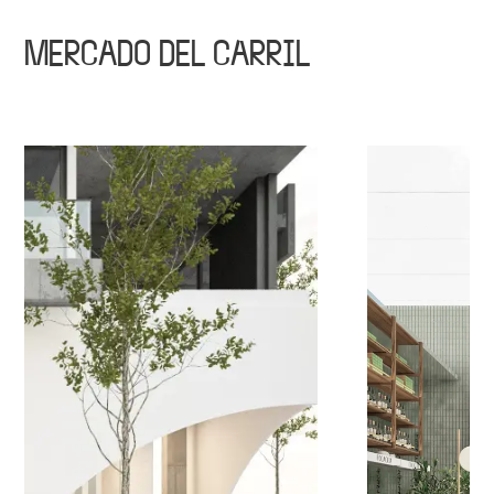
MERCADO DEL CARRIL