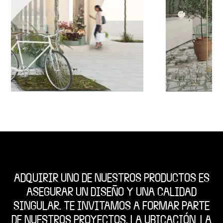
ADQUIRIR UNO DE NUESTROS PRODUCTOS ES
ASEGURAR UN DISEÑO Y UNA CALIDAD
SINGULAR. TE INVITAMOS A FORMAR PARTE
DE NUESTROS PROYECTOS. LA UBICACIÓN, LA