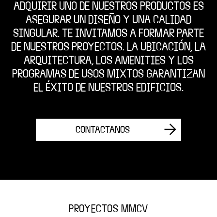
ADQUIRIR UNO DE NUESTROS PRODUCTOS ES
ASEGURAR UN DISEÑO Y UNA CALIDAD
SINGULAR. TE INVITAMOS A FORMAR PARTE
DE NUESTROS PROYECTOS. LA UBICACIÓN, LA
ARQUITECTURA, LOS AMENITIES Y LOS
PROGRAMAS DE USOS MIXTOS GARANTIZAN
EL ÉXITO DE NUESTROS EDIFICIOS.
CONTACTANOS
PROYECTOS MMCV