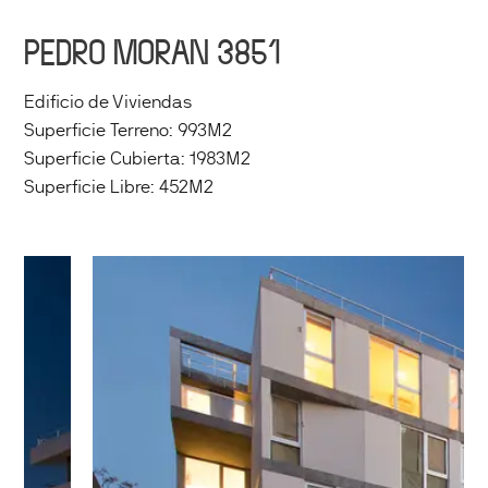
PEDRO MORAN 3851
Edificio de Viviendas
Superficie Terreno: 993M2
Superficie Cubierta: 1983M2
Superficie Libre: 452M2