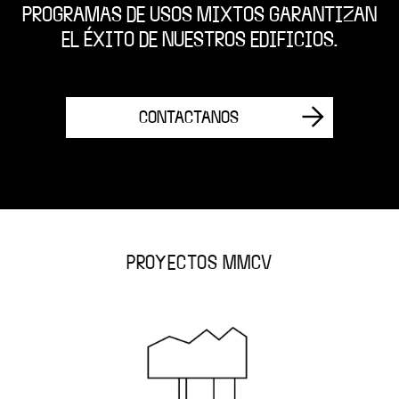
PROGRAMAS DE USOS MIXTOS GARANTIZAN
EL ÉXITO DE NUESTROS EDIFICIOS.
CONTACTANOS
PROYECTOS MMCV