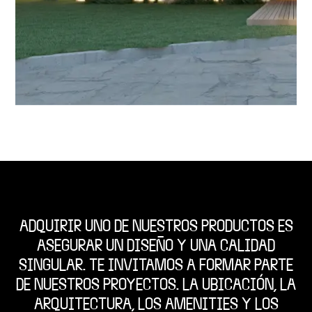
ADQUIRIR UNO DE NUESTROS PRODUCTOS ES
ASEGURAR UN DISEÑO Y UNA CALIDAD
SINGULAR. TE INVITAMOS A FORMAR PARTE
DE NUESTROS PROYECTOS. LA UBICACIÓN, LA
ARQUITECTURA, LOS AMENITIES Y LOS