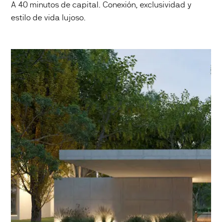
A 40 minutos de capital. Conexión, exclusividad y
estilo de vida lujoso.