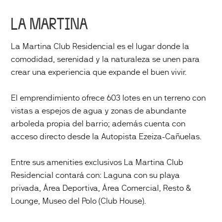
LA MARTINA
La Martina Club Residencial es el lugar donde la
comodidad, serenidad y la naturaleza se unen para
crear una experiencia que expande el buen vivir.
El emprendimiento ofrece 603 lotes en un terreno con
vistas a espejos de agua y zonas de abundante
arboleda propia del barrio; además cuenta con
acceso directo desde la Autopista Ezeiza-Cañuelas.
Entre sus amenities exclusivos La Martina Club
Residencial contará con: Laguna con su playa
privada, Área Deportiva, Área Comercial, Resto &
Lounge, Museo del Polo (Club House).