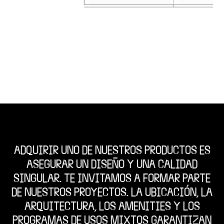
ADQUIRIR UNO DE NUESTROS PRODUCTOS ES
ASEGURAR UN DISEÑO Y UNA CALIDAD
SINGULAR. TE INVITAMOS A FORMAR PARTE
DE NUESTROS PROYECTOS. LA UBICACIÓN, LA
ARQUITECTURA, LOS AMENITIES Y LOS
PROGRAMAS DE USOS MIXTOS GARANTIZAN