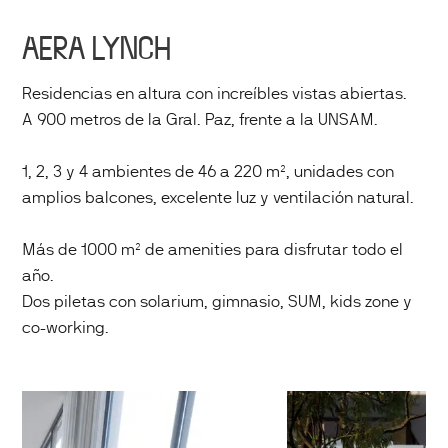
AERA LYNCH
Residencias en altura con increíbles vistas abiertas.
A 900 metros de la Gral. Paz, frente a la UNSAM.
1, 2, 3 y 4 ambientes de 46 a 220 m², unidades con
amplios balcones, excelente luz y ventilación natural.
Más de 1000 m² de amenities para disfrutar todo el
año.
Dos piletas con solarium, gimnasio, SUM, kids zone y
co-working.