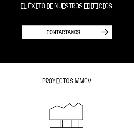
EL ÉXITO DE NUESTROS EDIFICIOS.
CONTACTANOS
PROYECTOS MMCV