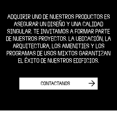
ADQUIRIR UNO DE NUESTROS PRODUCTOS ES
ASEGURAR UN DISEÑO Y UNA CALIDAD
SINGULAR. TE INVITAMOS A FORMAR PARTE
DE NUESTROS PROYECTOS. LA UBICACIÓN, LA
ARQUITECTURA, LOS AMENITIES Y LOS
PROGRAMAS DE USOS MIXTOS GARANTIZAN
EL ÉXITO DE NUESTROS EDIFICIOS.
CONTACTANOS