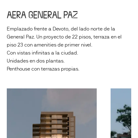
AERA GENERAL PAZ
Emplazado frente a Devoto, del lado norte de la
General Paz. Un proyecto de 22 pisos, terraza en el
piso 23 con amenities de primer nivel.
Con vistas infinitas a la ciudad.
Unidades en dos plantas.
Penthouse con terrazas propias.